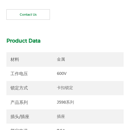
Contact Us
Product Data
材料
金属
工作电压
600V
锁定方式
卡扣锁定
产品系列
J598系列
插头/插座
插座