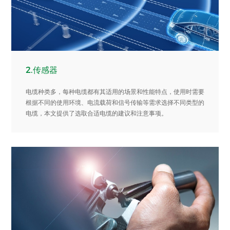
2.传感器
电缆种类多，每种电缆都有其适用的场景和性能特点，使用时需要
根据不同的使用环境、电流载荷和信号传输等需求选择不同类型的
电缆，本文提供了选取合适电缆的建议和注意事项。