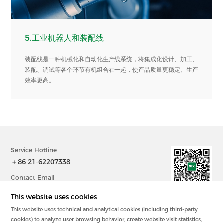
5.工业机器人和装配线
装配线是一种机械化和自动化生产线系统，将集成化设计、加工、
装配、调试等各个环节有机组合在一起，使产品质量更稳定、生产
效率更高。
Service Hotline
＋86 21-62207338
Contact Email
sales@bix-china.com
This website uses cookies
This website uses technical and analytical cookies (including third-party
@2023中国 上海毕科电子有限公司版权所有
cookies) to analyze user browsing behavior, create website visit statistics,