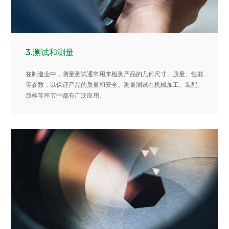
3.测试和测量
在制造业中，测量测试通常用来检测产品的几何尺寸、质量、性能
等参数，以保证产品的质量和安全。测量测试在机械加工、装配、
质检等环节中都有广泛应用。