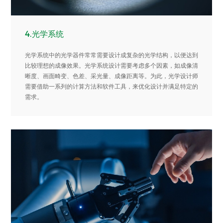
4.光学系统
光学系统中的光学器件常常需要设计成复杂的光学结构，以便达到
比较理想的成像效果。光学系统设计需要考虑多个因素，如成像清
晰度、画面畸变、色差、采光量、成像距离等。为此，光学设计师
需要借助一系列的计算方法和软件工具，来优化设计并满足特定的
需求。