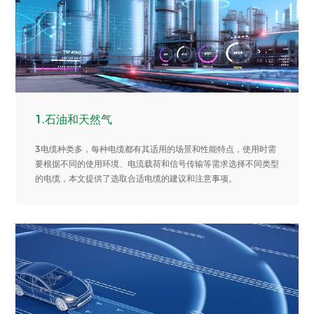
1.石油和天然气
3电缆种类多，每种电缆都有其适用的场景和性能特点，使用时需
要根据不同的使用环境、电流载荷和信号传输等需求选择不同类型
的电缆，本文提供了选取合适电缆的建议和注意事项。