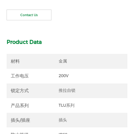
Contact Us
Product Data
材料
金属
工作电压
200V
锁定方式
推拉自锁
产品系列
TLU系列
插头/插座
插头