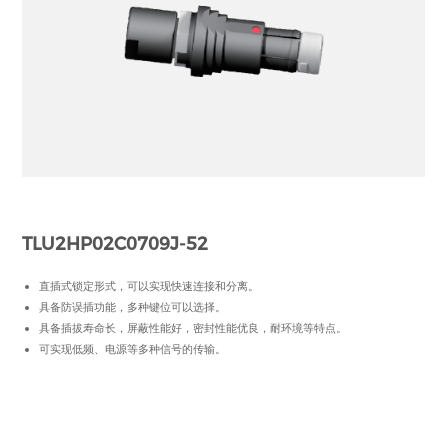
TLU2HP02C0709J-52
直插式锁定形式，可以实现快速连接和分离。
具备防误插功能，多种键位可以选择。
具备插拔寿命长，屏蔽性能好，密封性能优良，耐环境等特点。
可实现低频、电源等多种信号的传输。