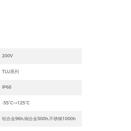
200V
TLU系列
IP68
-55°C~+125°C
铝合金96h,铜合金500h,不锈钢1000h