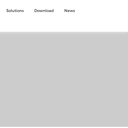
Solutions
Download
News