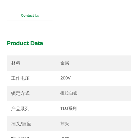
Contact Us
Product Data
材料
金属
工作电压
200V
锁定方式
推拉自锁
产品系列
TLU系列
插头/插座
插头