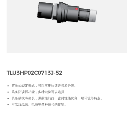
TLU3HP02C0713J-52
直插式锁定形式，可以实现快速连接和分离。
具备防误插功能，多种键位可以选择。
具备插拔寿命长，屏蔽性能好，密封性能优良，耐环境等特点。
可实现低频、电源等多种信号的传输。