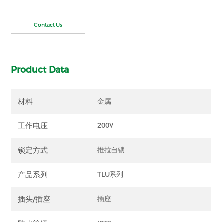
Contact Us
Product Data
材料
金属
工作电压
200V
锁定方式
推拉自锁
产品系列
TLU系列
插头/插座
插座