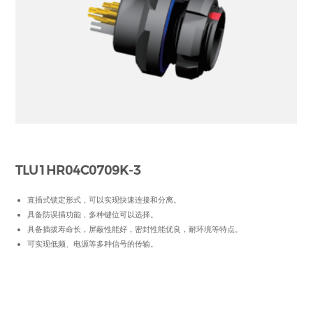
TLU1HR04C0709K-3
直插式锁定形式，可以实现快速连接和分离。
具备防误插功能，多种键位可以选择。
具备插拔寿命长，屏蔽性能好，密封性能优良，耐环境等特点。
可实现低频、电源等多种信号的传输。