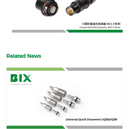
Related News