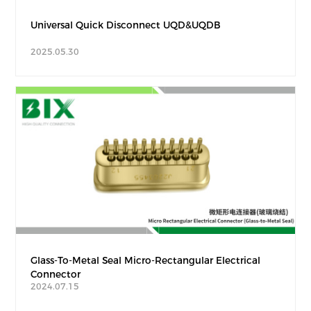
Universal Quick Disconnect UQD&UQDB
2025.05.30
Glass-To-Metal Seal Micro-Rectangular Electrical
Connector
2024.07.15